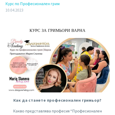
Курс по Професионален грим
10.04.2023
КУРС ЗА ГРИМЬОРИ ВАРНА
Как да станете професионален гримьор?
Какво представлява професия “Професионален