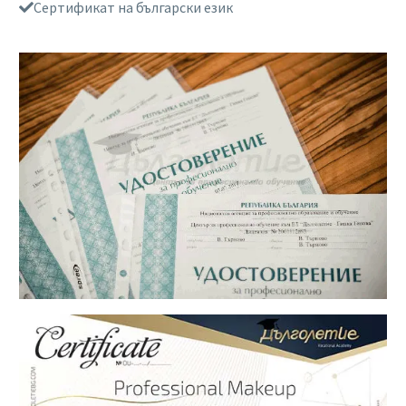
Сертификат на български език