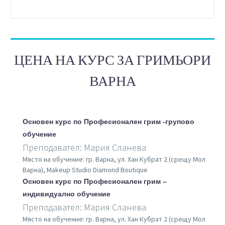
ЦЕНА НА КУРС ЗА ГРИМЬОРИ
ВАРНА
Основен курс по Професионален грим -групово
обучение
Преподавател: Мария Сланева
Място на обучение: гр. Варна, ул. Хан Кубрат 2 (срещу Мол
Варна), Makeup Studio Diamond Boutique
Основен курс по Професионален грим –
индивидуално обучение
Преподавател: Мария Сланева
Място на обучение: гр. Варна, ул. Хан Кубрат 2 (срещу Мол