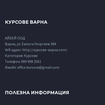
КУРСОВЕ ВАРНА
АЙБЕЙ ООД
Варна, ул. Евлоги Георгиев 39А
Уеб адрес: http://курсове-варна.com/
Категория: Курсове
Телефон:
089 998 2561
Имейл:
office.kursove@gmail.com
ПОЛЕЗНА ИНФОРМАЦИЯ