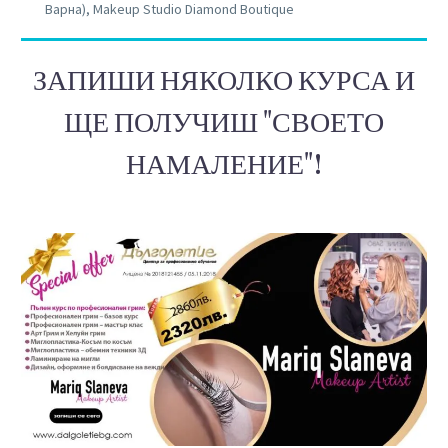
Варна), Makeup Studio Diamond Boutique
ЗАПИШИ НЯКОЛКО КУРСА И
ЩЕ ПОЛУЧИШ "СВОЕТО
НАМАЛЕНИЕ"!