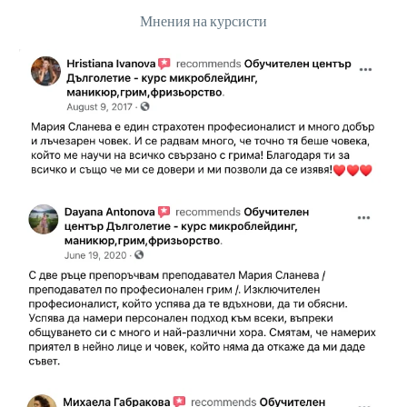
Мнения на курсисти