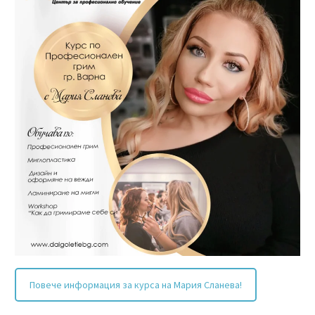
Повече информация за курса на Мария Сланева!