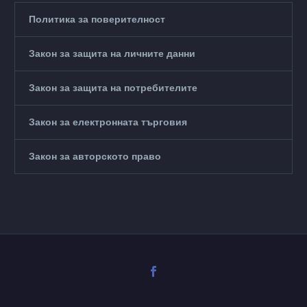
Политика за поверителност
Закон за защита на личните данни
Закон за защита на потребителите
Закон за електронната търговия
Закон за авторското право