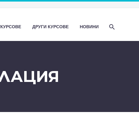
/КУРСОВЕ
ДРУГИ КУРСОВЕ
НОВИНИ
ИЛАЦИЯ