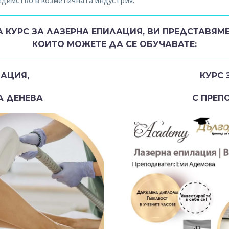
А КУРС ЗА ЛАЗЕРНА ЕПИЛАЦИЯ, ВИ ПРЕДСТАВЯМ
КОИТО МОЖЕТЕ ДА СЕ ОБУЧАВАТЕ:
ЛАЦИЯ,
КУРС 
А ДЕНЕВА
С ПРЕП