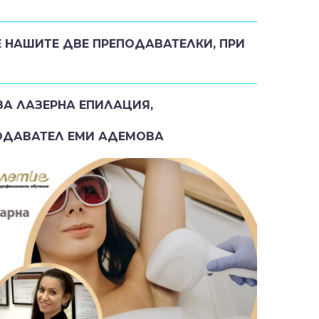
Е НАШИТЕ ДВЕ ПРЕПОДАВАТЕЛКИ, ПРИ
ЗА ЛАЗЕРНА ЕПИЛАЦИЯ,
ОДАВАТЕЛ ЕМИ АДЕМОВА