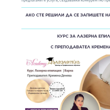
АКО СТЕ РЕШИЛИ ДА СЕ ЗАПИШЕТЕ Н
КУРС ЗА ЛАЗЕРНА ЕПИ
С ПРЕПОДАВАТЕЛ КРЕМЕН