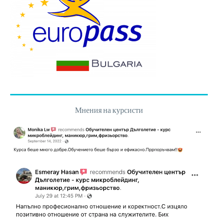
Мнения на курсисти