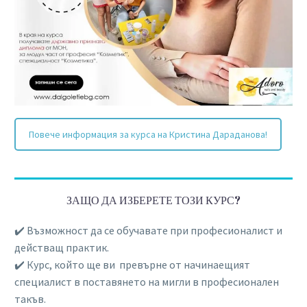
Повече информация за курса на Кристина Дараданова!
ЗАЩО ДА ИЗБЕРЕТЕ ТОЗИ КУРС?
✔️ Възможност да се обучавате при професионалист и
действащ практик.
✔️ Курс, който ще ви превърне от начинаещият
специалист в поставянето на мигли в професионален
такъв.