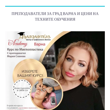
ПРЕПОДАВАТЕЛИ ЗА ГРАД ВАРНА И ЦЕНИ НА
ТЕХНИТЕ ОБУЧЕНИЯ