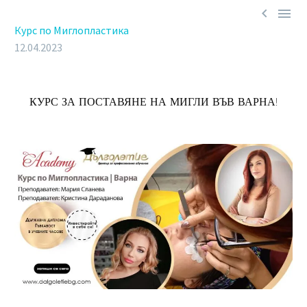


Курс по Миглопластика
12.04.2023
КУРС ЗА ПОСТАВЯНЕ НА МИГЛИ ВЪВ ВАРНА!