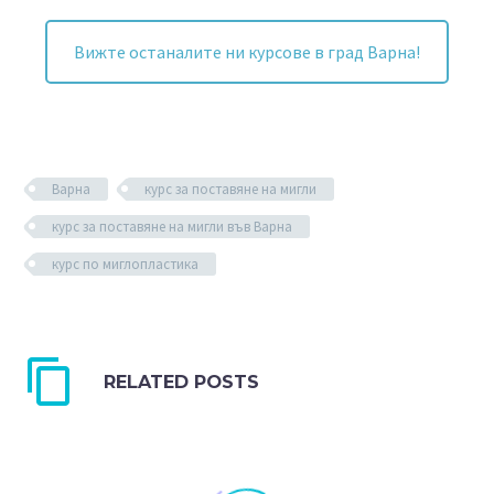
Вижте останалите ни курсове в град Варна!
Варна
курс за поставяне на мигли
курс за поставяне на мигли във Варна
курс по миглопластика
RELATED POSTS