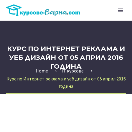
КУРС ПО ИНТЕРНЕТ РЕКЛАМА И
УЕБ ДИЗАЙН ОТ 05 АПРИЛ 2016
ГОДИНА
Home
IT курсове
Курс по Интернет реклама и уеб дизайн от 05 април 2016
година