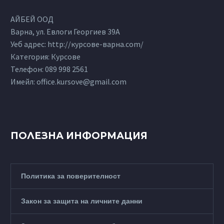
АЙБЕЙ ООД
Варна, ул. Евлоги Георгиев 39А
Уеб адрес: http://курсове-варна.com/
Категория: Курсове
Телефон:
089 998 2561
Имейл:
office.kursove@gmail.com
ПОЛЕЗНА ИНФОРМАЦИЯ
Политика за поверителност
Закон за защита на личните данни