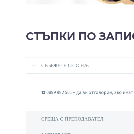
СТЪПКИ ПО ЗАПИ
СВЪРЖЕТЕ СЕ С НАС
☎️ 0899 982 561 – да ви отговорим, ако има
СРЕЩА С ПРЕПОДАВАТЕЛ