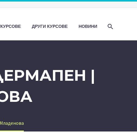
/КУРСОВЕ
ДРУГИ КУРСОВЕ
НОВИНИ
ДЕРМАПЕН |
ОВА
 Младенова