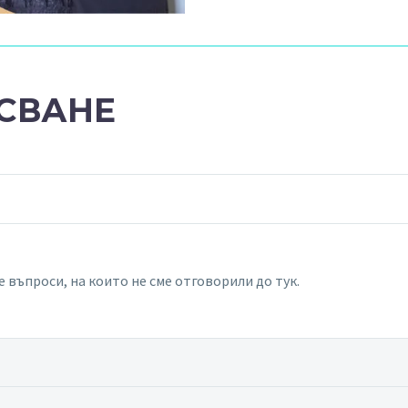
СВАНЕ
те въпроси, на които не сме отговорили до тук.