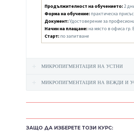
Продължителност на обучението:
2 дн
Форма на обучение:
практическа присъс
Документ:
Удостоверение за професиона
Начин на плащане:
на място в офиса гр.
Старт:
по запитване
МИКРОПИГМЕНТАЦИЯ НА УСТНИ
МИКРОПИГМЕНТАЦИЯ НА ВЕЖДИ И 
ЗАЩО ДА ИЗБЕРЕТЕ ТОЗИ КУРС: