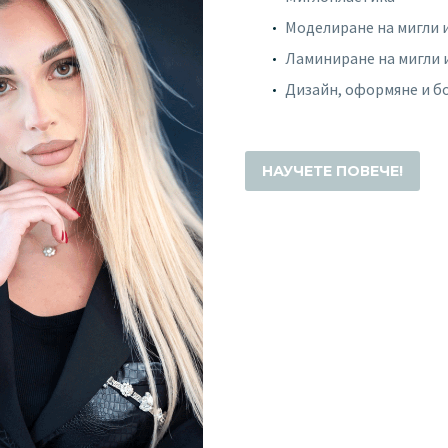
Моделиране на мигли 
Ламиниране на мигли 
Дизайн, оформяне и б
НАУЧЕТЕ ПОВЕЧЕ!