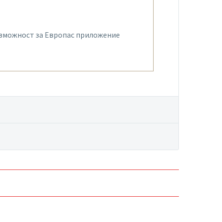
ъзможност за Европас приложение