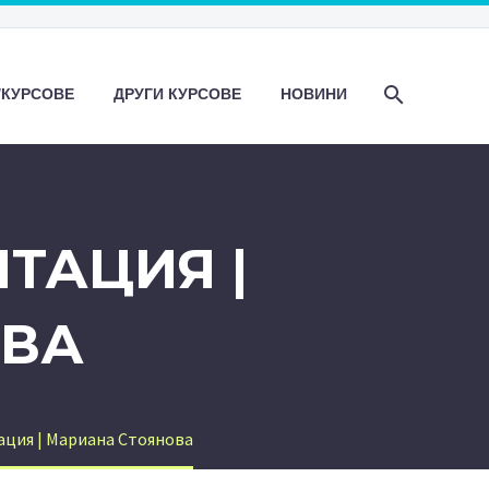
/КУРСОВЕ
ДРУГИ КУРСОВЕ
НОВИНИ
ТАЦИЯ |
ОВА
ация | Мариана Стоянова