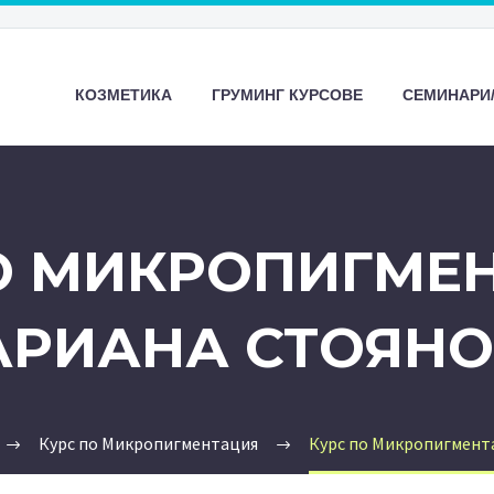
КОЗМЕТИКА
ГРУМИНГ КУРСОВЕ
СЕМИНАРИ
О МИКРОПИГМЕН
РИАНА СТОЯН
Курс по Микропигментация
Курс по Микропигмент