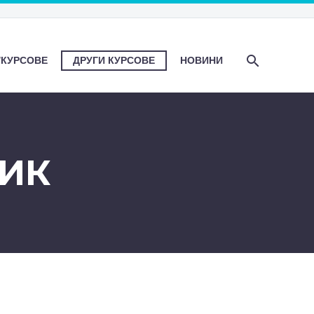
/КУРСОВЕ
ДРУГИ КУРСОВЕ
НОВИНИ
ЗИК