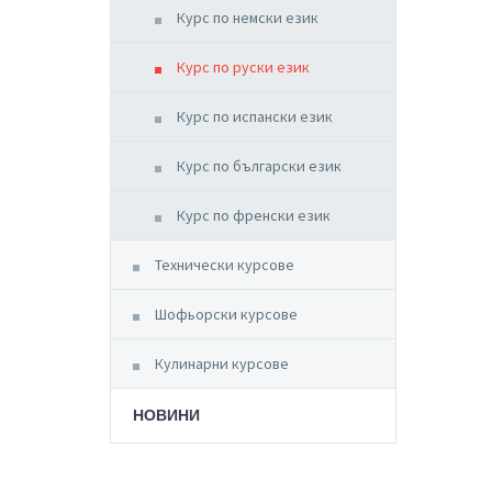
Курс по немски език
Курс по руски език
Курс по испански език
Курс по български език
Курс по френски език
Технически курсове
Шофьорски курсове
Кулинарни курсове
НОВИНИ