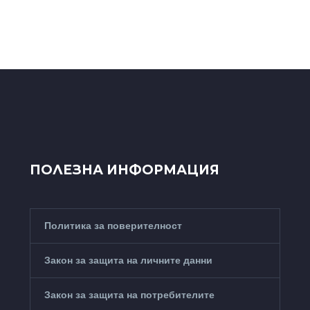
ПОЛЕЗНА ИНФОРМАЦИЯ
Политика за поверителност
Закон за защита на личните данни
Закон за защита на потребителите