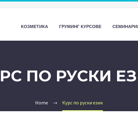
КОЗМЕТИКА
ГРУМИНГ КУРСОВЕ
СЕМИНАРИ
РС ПО РУСКИ Е
Home
Курс по руски език