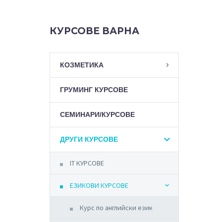
КУРСОВЕ ВАРНА
КОЗМЕТИКА
ГРУМИНГ КУРСОВЕ
СЕМИНАРИ/КУРСОВЕ
ДРУГИ КУРСОВЕ
IT КУРСОВЕ
ЕЗИКОВИ КУРСОВЕ
Курс по английски език