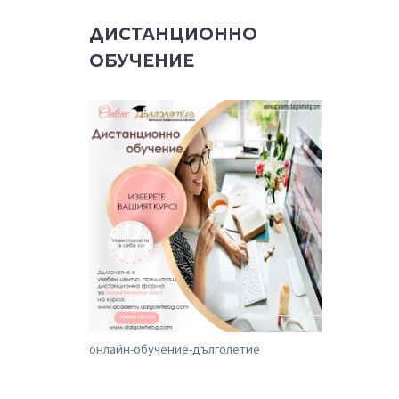
ДИСТАНЦИОННО
ОБУЧЕНИЕ
онлайн-обучение-дълголетие