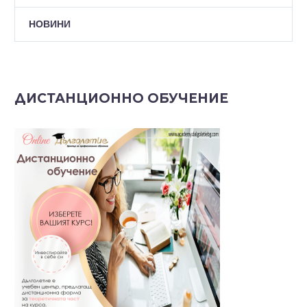
НОВИНИ
ДИСТАНЦИОННО ОБУЧЕНИЕ