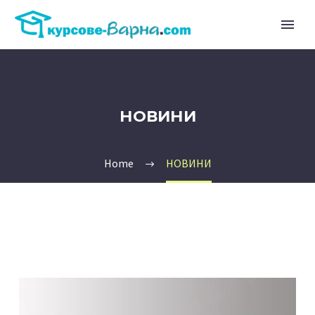
НОВИНИ
Home
НОВИНИ