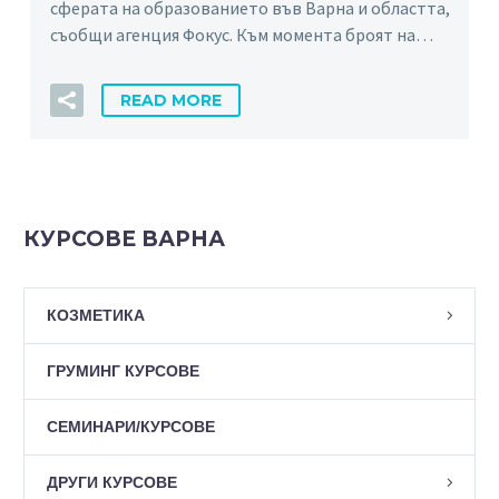
сферата на образованието във Варна и областта,
съобщи агенция Фокус. Към момента броят на…
READ MORE
КУРСОВЕ ВАРНА
КОЗМЕТИКА
ГРУМИНГ КУРСОВЕ
СЕМИНАРИ/КУРСОВЕ
ДРУГИ КУРСОВЕ