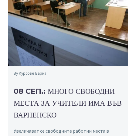
By Курсове Варна
08 СЕП.:
МНОГО СВОБОДНИ
МЕСТА ЗА УЧИТЕЛИ ИМА ВЪВ
ВАРНЕНСКО
Увеличават се свободните работни места в