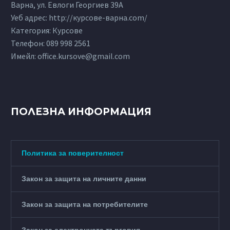
Варна, ул. Евлоги Георгиев 39А
Уеб адрес: http://курсове-варна.com/
Категория: Курсове
Телефон:
089 998 2561
Имейл:
office.kursove@gmail.com
ПОЛЕЗНА ИНФОРМАЦИЯ
Политика за поверителност
Закон за защита на личните данни
Закон за защита на потребителите