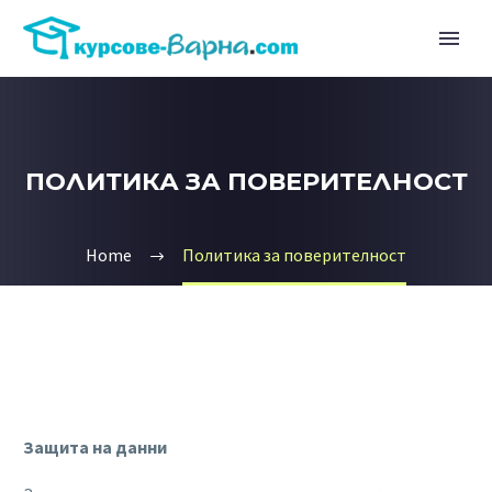
ПОЛИТИКА ЗА ПОВЕРИТЕЛНОСТ
Home
Политика за поверителност
Защита на данни