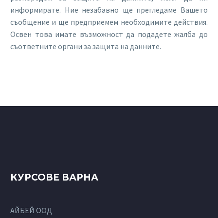
информирате. Ние незабавно ще прегледаме Вашето
съобщение и ще предприемем необходимите действия.
Освен това имате възможност да подадете жалба до
съответните органи за защита на данните.
КУРСОВЕ ВАРНА
АЙБЕЙ ООД