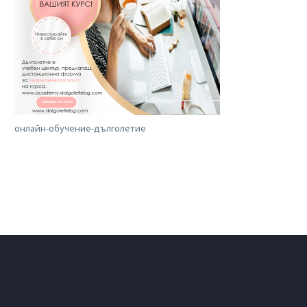
онлайн-обучение-дълголетие