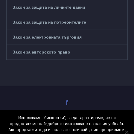
Закон за защита на личните данни
Закон за защита на потребителите
Закон за електронната търговия
Закон за авторското право
Използваме "бисквитки", за да гарантираме, че ви
предоставяме най-доброто изживяване на нашия уебсайт.
Ако продължите да използвате този сайт, ние ще приемем,