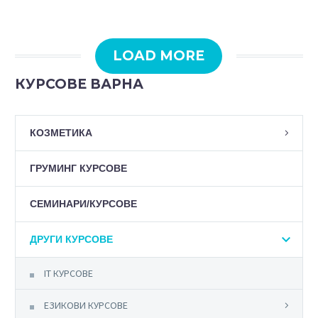
LOAD MORE
КУРСОВЕ ВАРНА
КОЗМЕТИКА
ГРУМИНГ КУРСОВЕ
СЕМИНАРИ/КУРСОВЕ
ДРУГИ КУРСОВЕ
IT КУРСОВЕ
ЕЗИКОВИ КУРСОВЕ