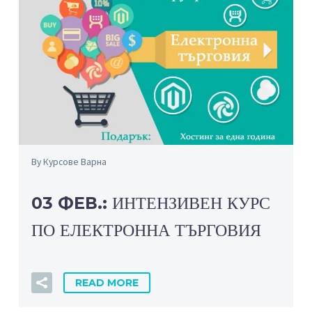
By Курсове Варна
03 ФЕВ.:
ИНТЕНЗИВЕН КУРС
ПО ЕЛЕКТРОННА ТЪРГОВИЯ
READ MORE