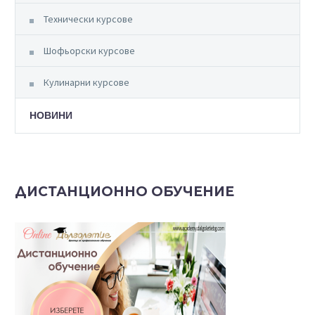
Технически курсове
Шофьорски курсове
Кулинарни курсове
НОВИНИ
ДИСТАНЦИОННО ОБУЧЕНИЕ