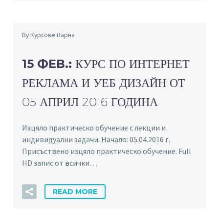
By Курсове Варна
15 ФЕВ.:
КУРС ПО ИНТЕРНЕТ
РЕКЛАМА И УЕБ ДИЗАЙН ОТ
05 АПРИЛ 2016 ГОДИНА
Изцяло практическо обучение с лекции и
индивидуални задачи. Начало: 05.04.2016 г.
Присъствено изцяло практическо обучение. Full
HD запис от всички…
READ MORE