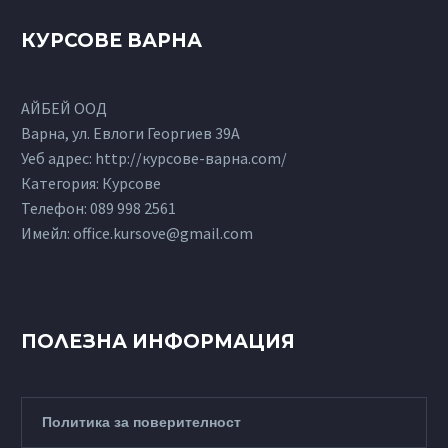
КУРСОВЕ ВАРНА
АЙБЕЙ ООД
Варна, ул. Евлоги Георгиев 39А
Уеб адрес: http://курсове-варна.com/
Категория: Курсове
Телефон:
089 998 2561
Имейл:
office.kursove@gmail.com
ПОЛЕЗНА ИНФОРМАЦИЯ
Политика за поверителност