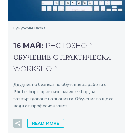
By Курсове Варна
16 МАЙ:
PHOTOSHOP
ОБУЧЕНИЕ С ПРАКТИЧЕСКИ
WORKSHOP
Двудневно безплатно обучение за работа с
Photoshop с практически workshop, за
затвърждаване на знанията. Обучението ще се
води от професионалист…
READ MORE