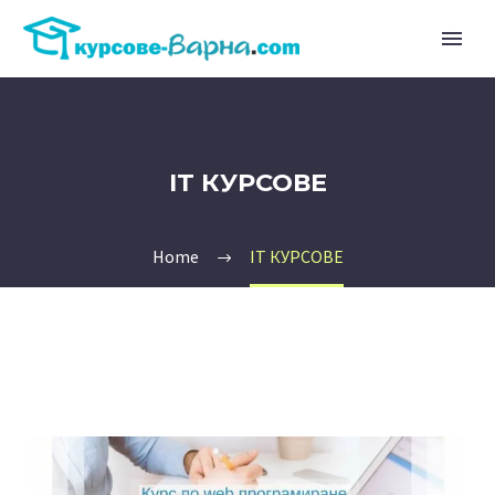
IT КУРСОВЕ
Home
IT КУРСОВЕ